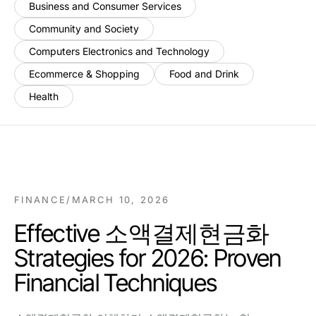
Business and Consumer Services
Community and Society
Computers Electronics and Technology
Ecommerce & Shopping
Food and Drink
Health
FINANCE
/
MARCH 10, 2026
Effective 소액결제현금화
Strategies for 2026: Proven
Financial Techniques