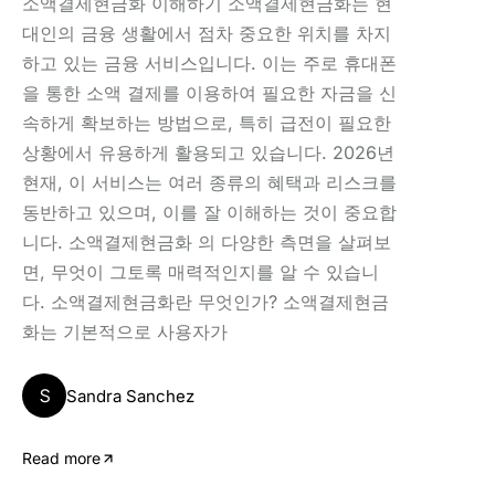
소액결제현금화 이해하기 소액결제현금화는 현
대인의 금융 생활에서 점차 중요한 위치를 차지
하고 있는 금융 서비스입니다. 이는 주로 휴대폰
을 통한 소액 결제를 이용하여 필요한 자금을 신
속하게 확보하는 방법으로, 특히 급전이 필요한
상황에서 유용하게 활용되고 있습니다. 2026년
현재, 이 서비스는 여러 종류의 혜택과 리스크를
동반하고 있으며, 이를 잘 이해하는 것이 중요합
니다. 소액결제현금화 의 다양한 측면을 살펴보
면, 무엇이 그토록 매력적인지를 알 수 있습니
다. 소액결제현금화란 무엇인가? 소액결제현금
화는 기본적으로 사용자가
S
Sandra Sanchez
Read more